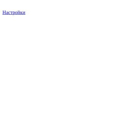
Настройки