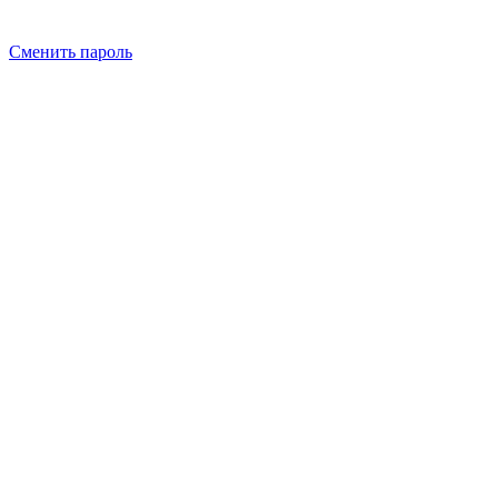
Сменить пароль