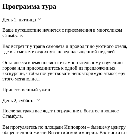
Программа тура
День 1, пятница
Ваше путешествие начнется с приземления в многоликом
Стамбуле.
Вас встретят у трапа самолета и проводят до уютного отеля,
где вы сможете отдохнуть перед насыщенной неделей.
Оставшееся время посвятите самостоятельному изучению
города или присоединитесь к одной из предложенных
экскурсий, чтобы почувствовать неповторимую атмосферу
этого мегаполиса.
Приветственный ужин
День 2, суббота
После завтрака вас ждет погружение в богатое прошлое
Стамбула.
Вы прогуляетесь по площади Ипподром – бывшему центру
общественной жизни Византийской империи. Вас восхитит