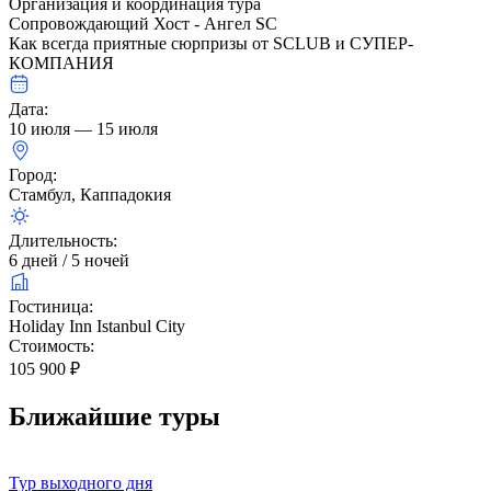
Организация и координация тура
Сопровождающий Хост - Ангел SC
Как всегда приятные сюрпризы от SCLUB и СУПЕР-
КОМПАНИЯ
Дата:
10 июля — 15 июля
Город:
Стамбул, Каппадокия
Длительность:
6 дней / 5 ночей
Гостиница:
Holiday Inn Istanbul City
Стоимость:
105 900 ₽
Ближайшие туры
Тур выходного дня