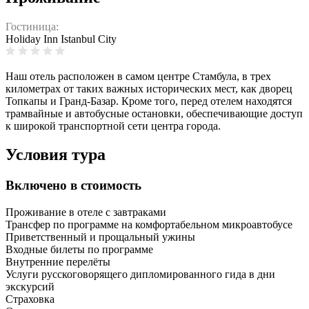
Гостиница:
Holiday Inn Istanbul City
Наш отель расположен в самом центре Стамбула, в трех
километрах от таких важных исторических мест, как дворец
Топкапы и Гранд-Базар. Кроме того, перед отелем находятся
трамвайные и автобусные остановки, обеспечивающие доступ
к широкой транспортной сети центра города.
Условия тура
Включено в стоимость
Проживание в отеле с завтраками
Трансфер по программе на комфортабельном микроавтобусе
Приветственный и прощальный ужины
Входные билеты по программе
Внутренние перелёты
Услуги русскоговорящего дипломированного гида в дни
экскурсий
Страховка