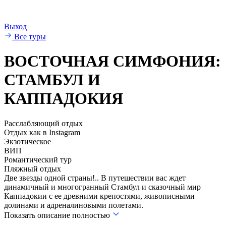
Выход
Все туры
ВОСТОЧНАЯ СИМФОНИЯ:
СТАМБУЛ И
КАППАДОКИЯ
Расслабляющий отдых
Отдых как в Instagram
Экзотическое
ВИП
Романтический тур
Пляжный отдых
Две звезды одной страны!.. В путешествии вас ждет
динамичный и многогранный Стамбул и сказочный мир
Каппадокии с ее древними крепостями, живописными
долинами и адреналиновыми полетами.
Показать описание полностью