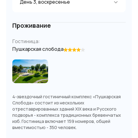
День 3, воскресенье
Проживание
Гостиница:
Пушкарская слобода
4-звездочный гостиничный комплекс «Пушкарская
Слобода» состоит из нескольких
отреставрированных зданий XIX века и Русского
подворья - комплекса традиционных бревенчатых
изб. Гостиница включает 159 номеров, общей
вместимостью - 350 человек.